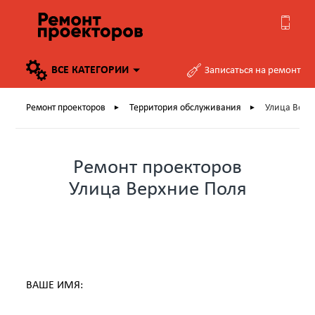
ВСЕ
КАТЕГОРИИ
Записаться на ремонт
Ремонт проекторов
Территория обслуживания
Улица Верх
►
►
Ремонт проекторов
Улица Верхние Поля
ВАШЕ ИМЯ: