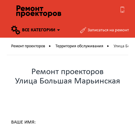
ВСЕ
КАТЕГОРИИ
Записаться на ремонт
Ремонт проекторов
Территория обслуживания
Улица Бол
►
►
Ремонт проекторов
Улица Большая Марьинская
ВАШЕ ИМЯ: