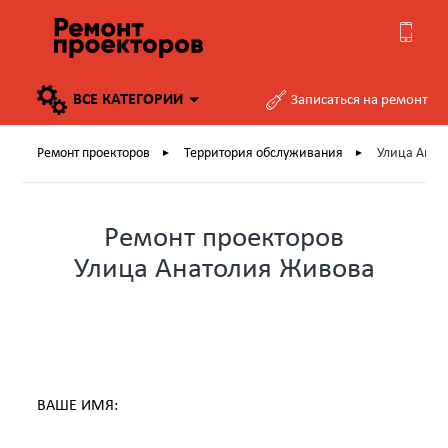
ВСЕ
КАТЕГОРИИ
Записаться на ремонт
Ремонт проекторов
Территория обслуживания
Улица Анат
►
►
Ремонт проекторов
Улица Анатолия Живова
ВАШЕ ИМЯ: