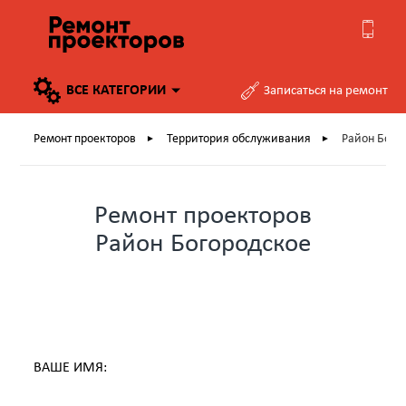
ВСЕ
КАТЕГОРИИ
Записаться на ремонт
Ремонт проекторов
Территория обслуживания
Район Бого
►
►
Ремонт проекторов
Район Богородское
ВАШЕ ИМЯ: