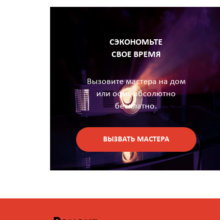
СЭКОНОМЬТЕ
СВОЕ ВРЕМЯ
Вызовите мастера на дом
или офис абсолютно
бесплатно.
ВЫЗВАТЬ МАСТЕРА