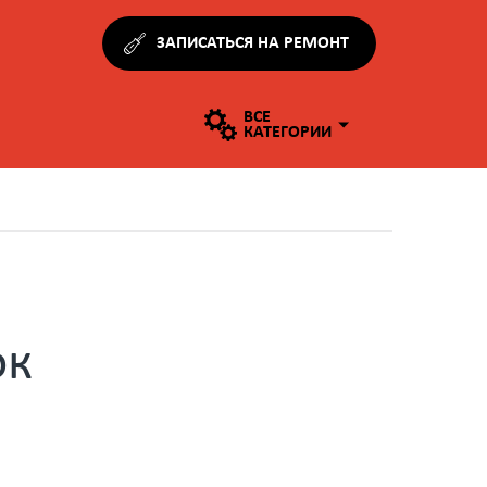
ЗАПИСАТЬСЯ НА РЕМОНТ
ВСЕ
КАТЕГОРИИ
ок