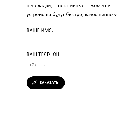
неполадки, негативные моменты
устройства будут быстро, качественно 
ВАШЕ ИМЯ:
ВАШ ТЕЛЕФОН:
ЗАКАЗАТЬ