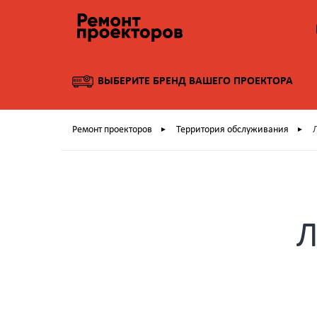
ВЫБЕРИТЕ БРЕНД ВАШЕГО ПРОЕКТОРА
Ремонт проекторов
Территория обслуживания
►
►
Л