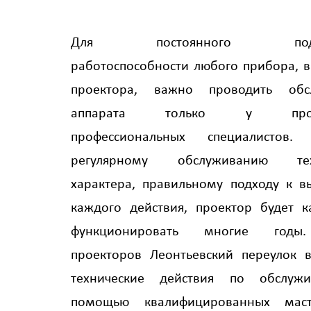
Для постоянного подде
работоспособности любого прибора, в
проектора, важно проводить обс
аппарата только у прове
профессиональных специалистов. 
регулярному обслуживанию техн
характера, правильному подходу к 
каждого действия, проектор будет к
функционировать многие годы
проекторов Леонтьевский переулок 
технические действия по обслуж
помощью квалифицированных мас