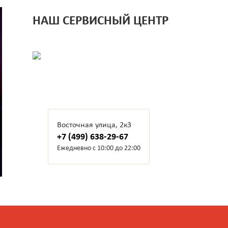
НАШ СЕРВИСНЫЙ ЦЕНТР
Восточная улица, 2к3
+7 (499) 638-29-67
Ежедневно с 10:00 до 22:00