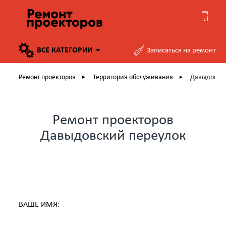
ВСЕ
КАТЕГОРИИ
Записаться на ремонт
Ремонт проекторов
Территория обслуживания
Давыдовски
►
►
Ремонт проекторов
Давыдовский переулок
ВАШЕ ИМЯ: