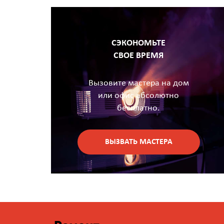
СЭКОНОМЬТЕ
СВОЕ ВРЕМЯ
Вызовите мастера на дом
или офис абсолютно
бесплатно.
ВЫЗВАТЬ МАСТЕРА