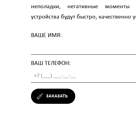
неполадки, негативные моменты
устройства будут быстро, качественно 
ВАШЕ ИМЯ:
ВАШ ТЕЛЕФОН:
ЗАКАЗАТЬ