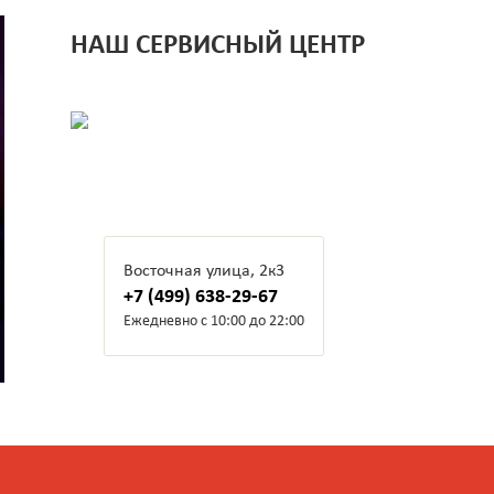
НАШ СЕРВИСНЫЙ ЦЕНТР
Восточная улица, 2к3
+7 (499) 638-29-67
Ежедневно с 10:00 до 22:00