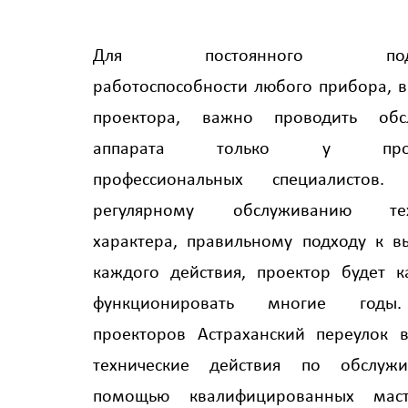
Для постоянного подде
работоспособности любого прибора, в
проектора, важно проводить обс
аппарата только у прове
профессиональных специалистов. 
регулярному обслуживанию техн
характера, правильному подходу к 
каждого действия, проектор будет к
функционировать многие годы
проекторов Астраханский переулок 
технические действия по обслуж
помощью квалифицированных мас