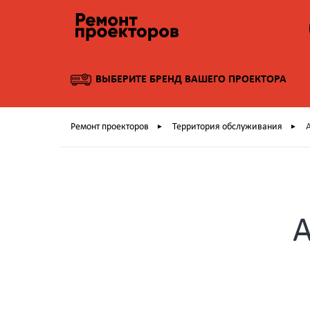
ВЫБЕРИТЕ БРЕНД ВАШЕГО ПРОЕКТОРА
Ремонт проекторов
Территория обслуживания
►
►
А