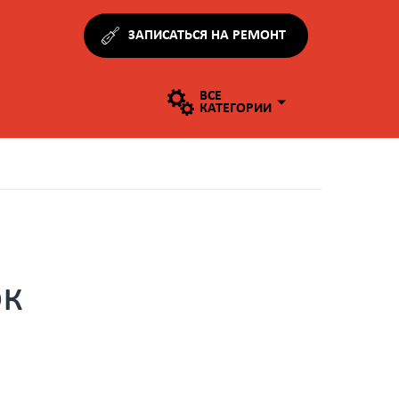
ЗАПИСАТЬСЯ НА РЕМОНТ
ВСЕ
КАТЕГОРИИ
ок